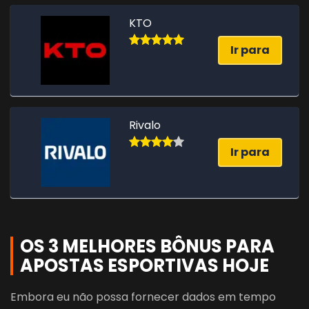
KTO
Ir para
Rivalo
Ir para
OS 3 MELHORES BÔNUS PARA
APOSTAS ESPORTIVAS HOJE
Embora eu não possa fornecer dados em tempo