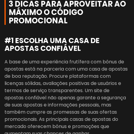
3 DICAS PARA APROVEITAR AO
MÁXIMO O CÓDIGO
PROMOCIONAL
#1 ESCOLHA UMA CASA DE
APOSTAS CONFIÁVEL
A base de uma experiência frutífera com bônus de
apostas está na parceria com uma casa de apostas
de boa reputação. Procure plataformas com
licenças sólidas, avaliações positivas de usuários e
termos de serviço transparentes. Um site de
apostas confiável não apenas garante a segurança
de suas apostas e informações pessoais, mas
também cumpre as promessas de suas ofertas
promocionais. As principais casas de apostas do
mercado oferecem bônus e promoções que
aumentam suas chances de ganhar.