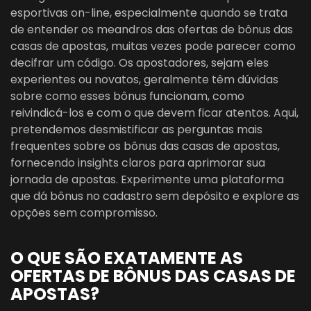
esportivas on-line, especialmente quando se trata
de entender os meandros das ofertas de bônus das
casas de apostas, muitas vezes pode parecer como
decifrar um código. Os apostadores, sejam eles
experientes ou novatos, geralmente têm dúvidas
sobre como esses bônus funcionam, como
reivindicá-los e com o que devem ficar atentos. Aqui,
pretendemos desmistificar as perguntas mais
frequentes sobre os bônus das casas de apostas,
fornecendo insights claros para aprimorar sua
jornada de apostas. Experimente uma plataforma
que dá bônus no cadastro sem depósito e explore as
opções sem compromisso.
O QUE SÃO EXATAMENTE AS
OFERTAS DE BÔNUS DAS CASAS DE
APOSTAS?