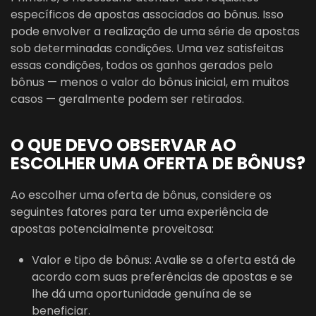
específicos de apostas associados ao bônus. Isso
pode envolver a realização de uma série de apostas
sob determinadas condições. Uma vez satisfeitas
essas condições, todos os ganhos gerados pelo
bônus — menos o valor do bônus inicial, em muitos
casos — geralmente podem ser retirados.
O QUE DEVO OBSERVAR AO
ESCOLHER UMA OFERTA DE BÔNUS?
Ao escolher uma oferta de bônus, considere os
seguintes fatores para ter uma experiência de
apostas potencialmente proveitosa:
Valor e tipo de bônus: Avalie se a oferta está de
acordo com suas preferências de apostas e se
lhe dá uma oportunidade genuína de se
beneficiar.