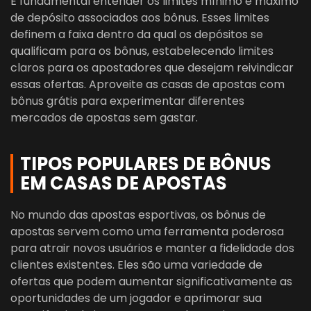
É fundamental entender os limites mínimo e máximo
de depósito associados aos bônus. Esses limites
definem a faixa dentro da qual os depósitos se
qualificam para os bônus, estabelecendo limites
claros para os apostadores que desejam reivindicar
essas ofertas. Aproveite as casas de apostas com
bônus grátis para experimentar diferentes
mercados de apostas sem gastar.
TIPOS POPULARES DE BÔNUS
EM CASAS DE APOSTAS
No mundo das apostas esportivas, os bônus de
apostas servem como uma ferramenta poderosa
para atrair novos usuários e manter a fidelidade dos
clientes existentes. Eles são uma variedade de
ofertas que podem aumentar significativamente as
oportunidades de um jogador e aprimorar sua