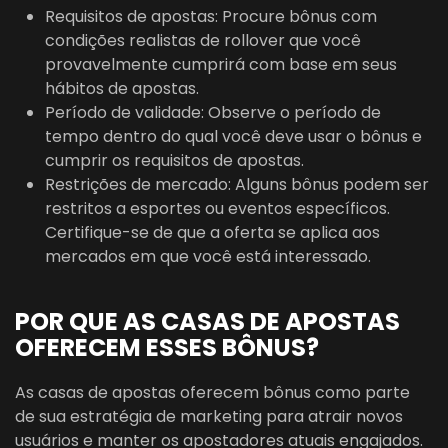
Requisitos de apostas: Procure bônus com
condições realistas de rollover que você
provavelmente cumprirá com base em seus
hábitos de apostas.
Período de validade: Observe o período de
tempo dentro do qual você deve usar o bônus e
cumprir os requisitos de apostas.
Restrições de mercado: Alguns bônus podem ser
restritos a esportes ou eventos específicos.
Certifique-se de que a oferta se aplica aos
mercados em que você está interessado.
POR QUE AS CASAS DE APOSTAS
OFERECEM ESSES BÔNUS?
As casas de apostas oferecem bônus como parte
de sua estratégia de marketing para atrair novos
usuários e manter os apostadores atuais engajados.