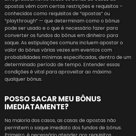
apostas vêm com certas restrições e requisitos –
conhecidos como requisitos de “apostas” ou
“playthrough” — que determinam como o bônus
pode ser usado e o que é necessário fazer para
converter os fundos do bônus em dinheiro para
saque. As estipulações comuns incluem apostar o
valor do bônus várias vezes em eventos com
probabilidades mínimas especificadas, dentro de um
determinado período de tempo. Entender essas
condições é vital para aproveitar ao máximo
qualquer bônus.
POSSO SACAR MEU BÔNUS
IMEDIATAMENTE?
Na maioria dos casos, as casas de apostas não
permitem o saque imediato dos fundos de bônus.
Primeiro, é necessário atender aos requisitos