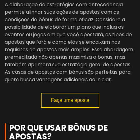
A elaboração de estratégias com antecedência
permite alinhar suas ações de apostas com as
condições de bônus de forma eficaz. Considere a
possibilidade de elaborar um plano que inclua os
eventos ou jogos em que você apostará, os tipos de
apostas que fará e como elas se encaixam nos
requisitos de apostas mais amplos. Essa abordagem
premeditada não apenas maximiza o bônus, mas
também aprimora sua estratégia geral de apostas.
As casas de apostas com bônus são perfeitas para
quem busca vantagens adicionais ao iniciar.
Faça uma aposta
POR QUE USAR BÔNUS DE
APOSTAS?