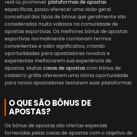
real ou promover
plataformas de apostas
específicas, posso oferecer uma visão geral
conceitual dos tipos de bônus que geralmente são
considerados muito valiosos na comunidade de
apostas esportivas. Os melhores bônus de apostas
esportivas normalmente combinam termos
convenientes e valor significativo, criando
oportunidades para apostadores novatos e
experientes melhorarem sua experiência de
apostas. Muitas
casas de apostas
com bônus de
cadastro grátis oferecem uma ótima oportunidade
para novos apostadores testarem suas plataformas.
O QUE SÃO BÔNUS DE
APOSTAS?
Os bônus de apostas são ofertas especiais
fornecidas pelas casas de apostas com o objetivo de