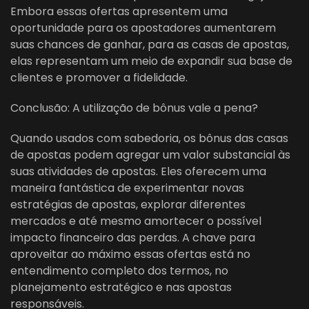
Embora essas ofertas apresentem uma
oportunidade para os apostadores aumentarem
suas chances de ganhar, para as casas de apostas,
elas representam um meio de expandir sua base de
clientes e promover a fidelidade.
Conclusão: A utilização de bônus vale a pena?
Quando usados com sabedoria, os bônus das casas
de apostas podem agregar um valor substancial às
suas atividades de apostas. Eles oferecem uma
maneira fantástica de experimentar novas
estratégias de apostas, explorar diferentes
mercados e até mesmo amortecer o possível
impacto financeiro das perdas. A chave para
aproveitar ao máximo essas ofertas está no
entendimento completo dos termos, no
planejamento estratégico e nas apostas
responsáveis.