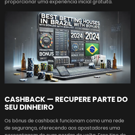
proporcionar uma experiência inicial gratuita.
CASHBACK — RECUPERE PARTE DO
SEU DINHEIRO
Os bônus de cashback funcionam como uma rede
de segurança, oferecendo aos apostadores uma