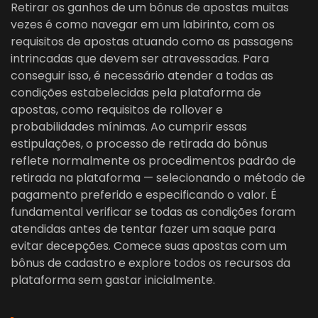
Retirar os ganhos de um bônus de apostas muitas
vezes é como navegar em um labirinto, com os
requisitos de apostas atuando como as passagens
intrincadas que devem ser atravessadas. Para
conseguir isso, é necessário atender a todas as
condições estabelecidas pela plataforma de
apostas, como requisitos de rollover e
probabilidades mínimas. Ao cumprir essas
estipulações, o processo de retirada do bônus
reflete normalmente os procedimentos padrão de
retirada na plataforma — selecionando o método de
pagamento preferido e especificando o valor. É
fundamental verificar se todas as condições foram
atendidas antes de tentar fazer um saque para
evitar decepções. Comece suas apostas com um
bônus de cadastro e explore todos os recursos da
plataforma sem gastar inicialmente.