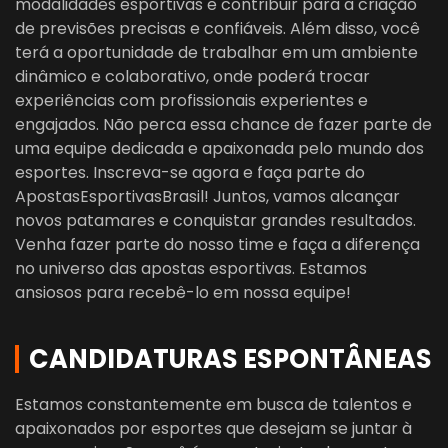
modalidades esportivas e contribuir para a criação
de previsões precisas e confiáveis. Além disso, você
terá a oportunidade de trabalhar em um ambiente
dinâmico e colaborativo, onde poderá trocar
experiências com profissionais experientes e
engajados. Não perca essa chance de fazer parte de
uma equipe dedicada e apaixonada pelo mundo dos
esportes. Inscreva-se agora e faça parte do
ApostasEsportivasBrasil! Juntos, vamos alcançar
novos patamares e conquistar grandes resultados.
Venha fazer parte do nosso time e faça a diferença
no universo das apostas esportivas. Estamos
ansiosos para recebê-lo em nossa equipe!
CANDIDATURAS ESPONTÂNEAS
Estamos constantemente em busca de talentos e
apaixonados por esportes que desejam se juntar à