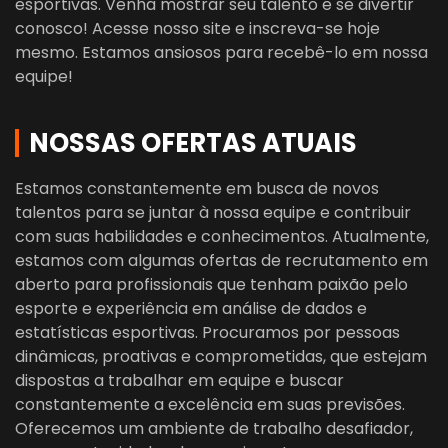
esportivas. Venha mostrar seu talento e se divertir
conosco! Acesse nosso site e inscreva-se hoje
mesmo. Estamos ansiosos para recebê-lo em nossa
equipe!
NOSSAS OFERTAS ATUAIS
Estamos constantemente em busca de novos
talentos para se juntar à nossa equipe e contribuir
com suas habilidades e conhecimentos. Atualmente,
estamos com algumas ofertas de recrutamento em
aberto para profissionais que tenham paixão pelo
esporte e experiência em análise de dados e
estatísticas esportivas. Procuramos por pessoas
dinâmicas, proativas e comprometidas, que estejam
dispostas a trabalhar em equipe e buscar
constantemente a excelência em suas previsões.
Oferecemos um ambiente de trabalho desafiador,