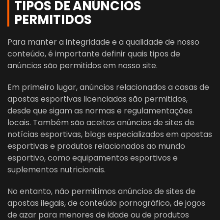
TIPOS DE ANÚNCIOS
PERMITIDOS
Para manter a integridade e a qualidade de nosso
conteúdo, é importante definir quais tipos de
anúncios são permitidos em nosso site.
Em primeiro lugar, anúncios relacionados a casas de
apostas esportivas licenciadas são permitidos,
desde que sigam as normas e regulamentações
locais. Também são aceitos anúncios de sites de
notícias esportivas, blogs especializados em apostas
esportivas e produtos relacionados ao mundo
esportivo, como equipamentos esportivos e
suplementos nutricionais.
No entanto, não permitimos anúncios de sites de
apostas ilegais, de conteúdo pornográfico, de jogos
de azar para menores de idade ou de produtos