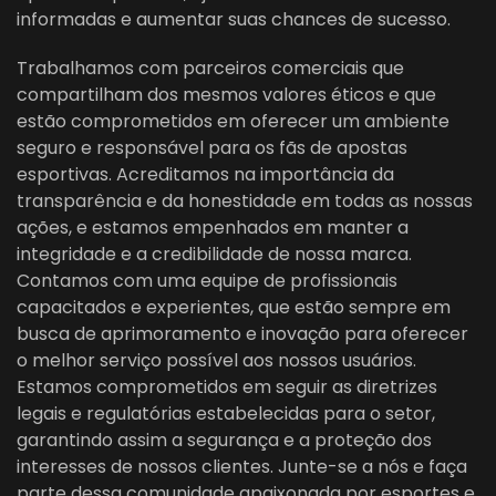
informadas e aumentar suas chances de sucesso.
Trabalhamos com parceiros comerciais que
compartilham dos mesmos valores éticos e que
estão comprometidos em oferecer um ambiente
seguro e responsável para os fãs de apostas
esportivas. Acreditamos na importância da
transparência e da honestidade em todas as nossas
ações, e estamos empenhados em manter a
integridade e a credibilidade de nossa marca.
Contamos com uma equipe de profissionais
capacitados e experientes, que estão sempre em
busca de aprimoramento e inovação para oferecer
o melhor serviço possível aos nossos usuários.
Estamos comprometidos em seguir as diretrizes
legais e regulatórias estabelecidas para o setor,
garantindo assim a segurança e a proteção dos
interesses de nossos clientes. Junte-se a nós e faça
parte dessa comunidade apaixonada por esportes e