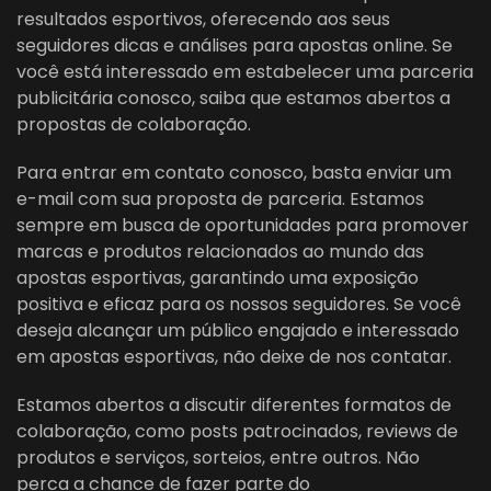
resultados esportivos, oferecendo aos seus
seguidores dicas e análises para apostas online. Se
você está interessado em estabelecer uma parceria
publicitária conosco, saiba que estamos abertos a
propostas de colaboração.
Para entrar em contato conosco, basta enviar um
e-mail com sua proposta de parceria. Estamos
sempre em busca de oportunidades para promover
marcas e produtos relacionados ao mundo das
apostas esportivas, garantindo uma exposição
positiva e eficaz para os nossos seguidores. Se você
deseja alcançar um público engajado e interessado
em apostas esportivas, não deixe de nos contatar.
Estamos abertos a discutir diferentes formatos de
colaboração, como posts patrocinados, reviews de
produtos e serviços, sorteios, entre outros. Não
perca a chance de fazer parte do