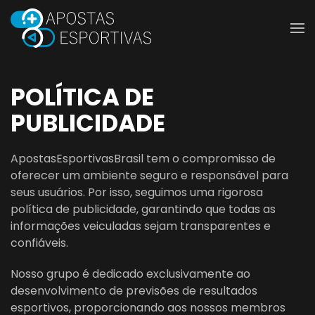
Skip to main content
POLÍTICA DE
PUBLICIDADE
ApostasEsportivasBrasil tem o compromisso de
oferecer um ambiente seguro e responsável para
seus usuários. Por isso, seguimos uma rigorosa
política de publicidade, garantindo que todas as
informações veiculadas sejam transparentes e
confiáveis.
Nosso grupo é dedicado exclusivamente ao
desenvolvimento de previsões de resultados
esportivos, proporcionando aos nossos membros