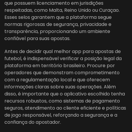
que possuem licenciamento em jurisdições
respeitadas, como Malta, Reino Unido ou Curaçao.
Esses selos garantem que a plataforma segue
normas rigorosas de segurança, privacidade e
transparência, proporcionando um ambiente
confiável para suas apostas.
Antes de decidir qual melhor app para apostas de
futebol, é indispensável verificar a posição legal da
plataforma em território brasileiro. Procure por
operadores que demonstram comprometimento
com a regulamentação local e que oferecem
informações claras sobre suas operações. Além
disso, é importante que o aplicativo escolhido tenha
recursos robustos, como sistemas de pagamento
seguros, atendimento ao cliente eficiente e políticas
de jogo responsável, reforçando a segurança e a
confiança do apostador.