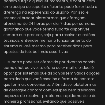
podem surgir a qualquer momento, e contar com
uma equipe de suporte eficiente pode fazer toda a
diferença na experiência do usuário. Por isso, é
essencial buscar plataformas que ofereçam
atendimento 24 horas por dia, 7 dias por semana,
garantindo que você tenha suporte disponível
sempre que precisar, seja para resolver questões
técnicas, entender melhor o funcionamento do
sistema ou até mesmo para receber dicas para
apostas de futebol mais assertivas.
O suporte pode ser oferecido por diversos canais,
como chat ao vivo, telefone ou e-mail, e o ideal é
optar por sistemas que disponibilizem várias opções,
permitindo que você escolha a forma de contato
que for mais conveniente. Além disso, plataformas
de destaque contam com equipes bem treinadas,
capazes de resolver problemas rapidamente e de
maneira profissional, evitando que possíveis