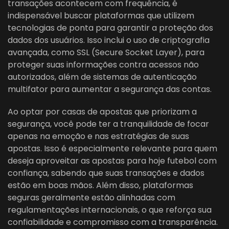
transações acontecem com frequência, é
indispensável buscar plataformas que utilizem
tecnologias de ponta para garantir a proteção dos
dados dos usuários. Isso inclui o uso de criptografia
avançada, como SSL (Secure Socket Layer), para
proteger suas informações contra acessos não
autorizados, além de sistemas de autenticação
multifator para aumentar a segurança das contas.
Ao optar por casas de apostas que priorizam a
segurança, você pode ter a tranquilidade de focar
apenas na emoção e nas estratégias de suas
apostas. Isso é especialmente relevante para quem
deseja aproveitar as apostas para hoje futebol com
confiança, sabendo que suas transações e dados
estão em boas mãos. Além disso, plataformas
seguras geralmente estão alinhadas com
regulamentações internacionais, o que reforça sua
confiabilidade e compromisso com a transparência.