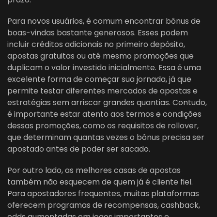
Para novos usuários, é comum encontrar bônus de
boas-vindas bastante generosos. Esses podem
incluir créditos adicionais no primeiro depósito,
apostas gratuitas ou até mesmo promoções que
duplicam o valor investido inicialmente. Essa é uma
excelente forma de começar sua jornada, já que
permite testar diferentes mercados de apostas e
estratégias sem arriscar grandes quantias. Contudo,
é importante estar atento aos termos e condições
dessas promoções, como os requisitos de rollover,
que determinam quantas vezes o bônus precisa ser
apostado antes de poder ser sacado.
Por outro lado, as melhores casas de apostas
também não esquecem de quem já é cliente fiel.
Para apostadores frequentes, muitas plataformas
oferecem programas de recompensas, cashback,
odds aumentadas em jogos importantes e