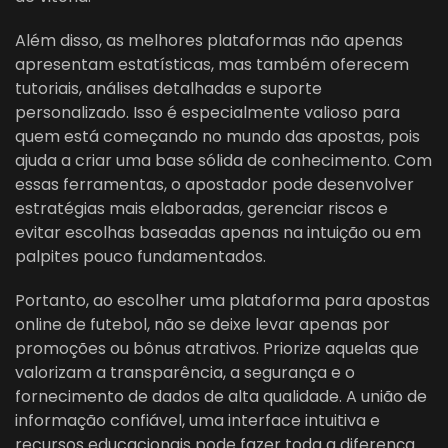
Além disso, as melhores plataformas não apenas
apresentam estatísticas, mas também oferecem
tutoriais, análises detalhadas e suporte
personalizado. Isso é especialmente valioso para
quem está começando no mundo das apostas, pois
ajuda a criar uma base sólida de conhecimento. Com
essas ferramentas, o apostador pode desenvolver
estratégias mais elaboradas, gerenciar riscos e
evitar escolhas baseadas apenas na intuição ou em
palpites pouco fundamentados.
Portanto, ao escolher uma plataforma para apostas
online de futebol, não se deixe levar apenas por
promoções ou bônus atrativos. Priorize aquelas que
valorizam a transparência, a segurança e o
fornecimento de dados de alta qualidade. A união de
informação confiável, uma interface intuitiva e
recursos educacionais pode fazer toda a diferença