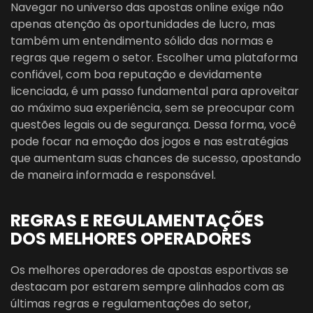
Navegar no universo das apostas online exige não
apenas atenção às oportunidades de lucro, mas
também um entendimento sólido das normas e
regras que regem o setor. Escolher uma plataforma
confiável, com boa reputação e devidamente
licenciada, é um passo fundamental para aproveitar
ao máximo sua experiência, sem se preocupar com
questões legais ou de segurança. Dessa forma, você
pode focar na emoção dos jogos e nas estratégias
que aumentam suas chances de sucesso, apostando
de maneira informada e responsável.
REGRAS E REGULAMENTAÇÕES
DOS MELHORES OPERADORES
Os melhores operadores de apostas esportivas se
destacam por estarem sempre alinhados com as
últimas regras e regulamentações do setor,