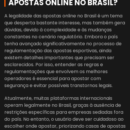
APOSTAS ONLINE NO BRASIL?
A legalidade das apostas online no Brasil é um tema
que desperta bastante interesse, mas também gera
dúvidas, devido à complexidade e às mudanças
constantes no cenário regulatório. Embora o país
tenha avançado significativamente no processo de
regulamentação das apostas esportivas, ainda
existem detalhes importantes que precisam ser
esclarecidos. Por isso, entender as regras e
regulamentações que envolvem os melhores
operadores é essencial para apostar com
segurança e evitar possíveis transtornos legais.
Atualmente, muitas plataformas internacionais
operam legalmente no Brasil, graças à ausência de
restrições específicas para empresas sediadas fora
do país. No entanto, o usuário deve ser cuidadoso ao
escolher onde apostar, priorizando casas de apostas