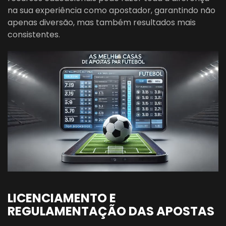
na sua experiência como apostador, garantindo não
apenas diversão, mas também resultados mais
consistentes.
LICENCIAMENTO E
REGULAMENTAÇÃO DAS APOSTAS