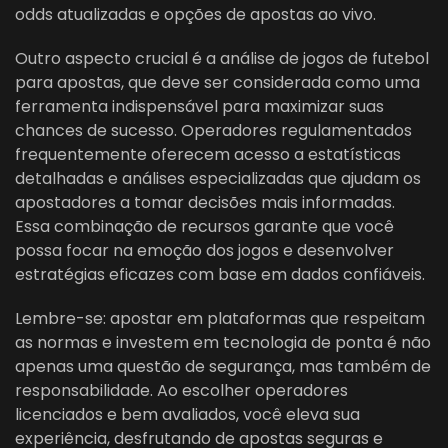
odds atualizadas e opções de apostas ao vivo.
Outro aspecto crucial é a análise de jogos de futebol
para apostas, que deve ser considerada como uma
ferramenta indispensável para maximizar suas
chances de sucesso. Operadores regulamentados
frequentemente oferecem acesso a estatísticas
detalhadas e análises especializadas que ajudam os
apostadores a tomar decisões mais informadas.
Essa combinação de recursos garante que você
possa focar na emoção dos jogos e desenvolver
estratégias eficazes com base em dados confiáveis.
Lembre-se: apostar em plataformas que respeitam
as normas e investem em tecnologia de ponta é não
apenas uma questão de segurança, mas também de
responsabilidade. Ao escolher operadores
licenciados e bem avaliados, você eleva sua
experiência, desfrutando de apostas seguras e