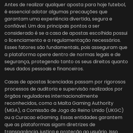
Antes de realizar qualquer aposta para hoje futebol,
é essencial adotar algumas precauções que
garantam uma experiência divertida, segura e
confiável. Um dos principais pontos a ser
considerado é se a casa de apostas escolhida possui
o licenciamento e a regulamentação necessários.
Esses fatores são fundamentais, pois asseguram que
a plataforma opere dentro de normas legais e de
segurança, protegendo tanto os seus direitos quanto
seus dados pessoais e financeiros.
Casas de apostas licenciadas passam por rigorosos
processos de auditoria e supervisão realizados por
órgãos reguladores internacionalmente
reconhecidos, como a Malta Gaming Authority
(MGA), a Comissão de Jogo do Reino Unido (UKGC)
ou a Curacao eGaming. Essas entidades garantem
que as plataformas sigam diretrizes de
transparência, justiça e proteção ao usuário. Isso