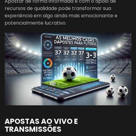
Apostar de forma informada e com o apoio de
recursos de qualidade pode transformar sua
experiência em algo ainda mais emocionante e
potencialmente lucrativo.
APOSTAS AO VIVO E
TRANSMISSÕES