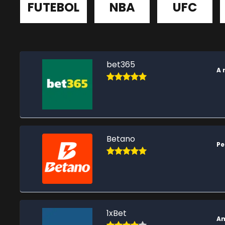
FUTEBOL
NBA
UFC
bet365
A 
Betano
Pe
1xBet
Am