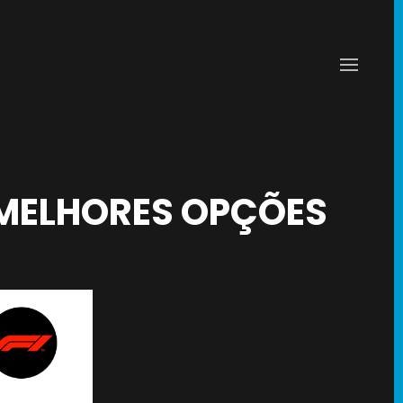
 MELHORES OPÇÕES