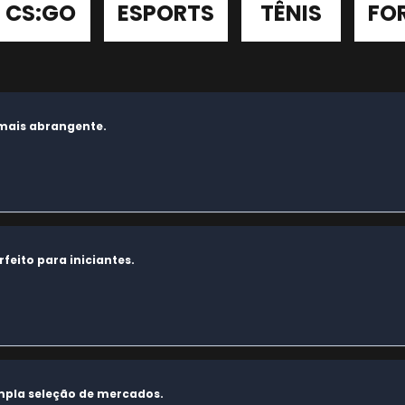
CS:GO
ESPORTS
TÊNIS
FO
mais abrangente.
rfeito para iniciantes.
pla seleção de mercados.