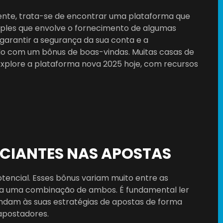
ente, trata-se de encontrar uma plataforma que
mples que envolve o fornecimento de algumas
garantir a segurança da sua conta e a
o com um bônus de boas-vindas. Muitas casas de
Explore a plataforma nova 2025 hoje, com recursos
CIANTES NAS APOSTAS
encial. Esses bônus variam muito entre as
nda uma combinação de ambos. É fundamental ler
tendam às suas estratégias de apostas de forma
apostadores.