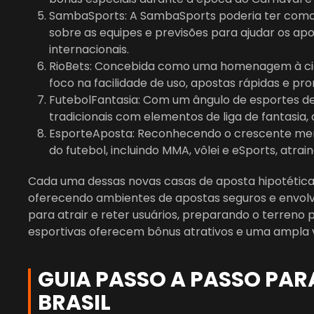
SambaSports: A SambaSports poderia ter como obj
sobre as equipes e previsões para ajudar os ap
internacionais.
RioBets: Concebida como uma homenagem à cida
foco na facilidade de uso, apostas rápidas e pr
FutebolFantasia: Com um ângulo de esportes de
tradicionais com elementos de liga de fantasia, 
EsporteAposta: Reconhecendo o crescente merc
do futebol, incluindo MMA, vôlei e eSports, atra
Cada uma dessas novas casas de aposta hipotéticas 
oferecendo ambientes de apostas seguros e envolv
para atrair e reter usuários, preparando o terreno
esportivas oferecem bônus atrativos e uma ampla
GUIA PASSO A PASSO PAR
BRASIL